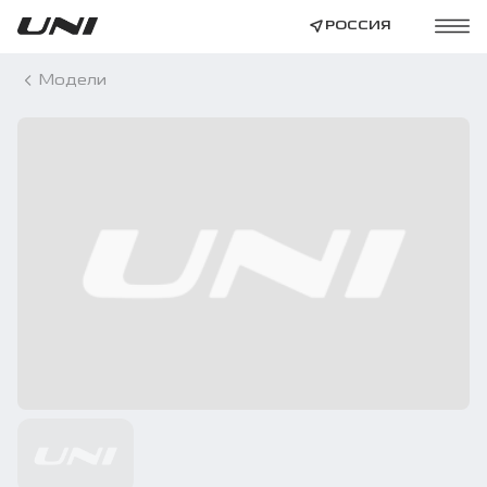
РОССИЯ
Модели