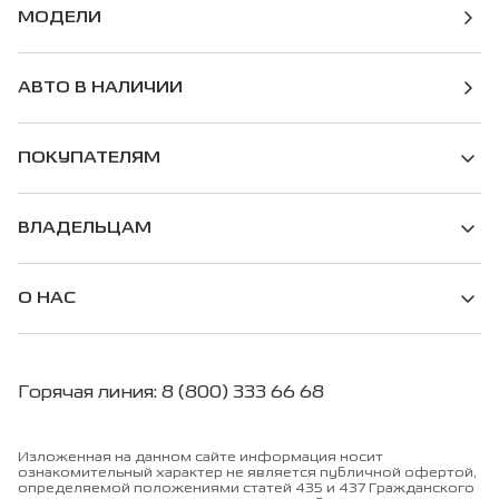
МОДЕЛИ
АВТО В НАЛИЧИИ
ПОКУПАТЕЛЯМ
ВЛАДЕЛЬЦАМ
О НАС
Горячая линия: 8 (800) 333 66 68
Изложенная на данном сайте информация носит
ознакомительный характер не является публичной офертой,
определяемой положениями статей 435 и 437 Гражданского