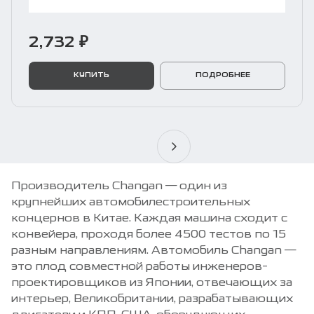
2,732 ₽
КУПИТЬ
ПОДРОБНЕЕ
Производитель Changan — один из
крупнейших автомобилестроительных
концернов в Китае. Каждая машина сходит с
конвейера, проходя более 4500 тестов по 15
разным направлениям. Автомобиль Changan —
это плод совместной работы инженеров-
проектировщиков из Японии, отвечающих за
интерьер, Великобритании, разрабатывающих