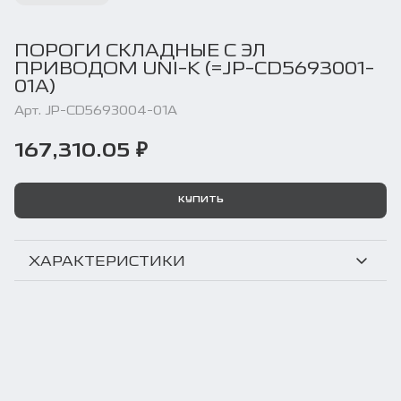
ПОРОГИ СКЛАДНЫЕ С ЭЛ
ПРИВОДОМ UNI-K (=JP-CD5693001-
01A)
Арт. JP-CD5693004-01A
167,310.05 ₽
КУПИТЬ
ХАРАКТЕРИСТИКИ