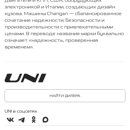
двигатели и КПП, США, оборудующих
электроникой и Италии, создающих дизайн
кузова. Машины Changan — сбалансированное
сочетание надежности, безопасности и
производительности с привлекательными
ценами. В переводе название марки буквально
означает «надежность, проверенная
временем».
НАЙТИ ДИЛЕРА
UNI в соцсетях