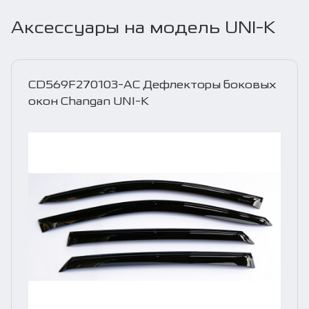
Аксессуары на модель UNI-K
CD569F270103-AC Дефлекторы боковых
окон Changan UNI-K