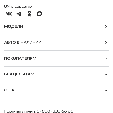
UNI в соцсетях
МОДЕЛИ
АВТО В НАЛИЧИИ
ПОКУПАТЕЛЯМ
ВЛАДЕЛЬЦАМ
О НАС
Горячая линия: 8 (800) 333 66 68