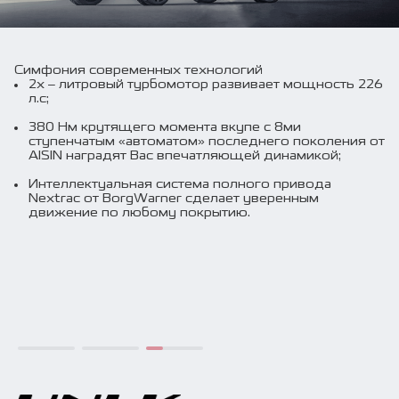
Симфония современных технологий
2х – литровый турбомотор развивает мощность 226
л.с;
380 Нм крутящего момента вкупе с 8ми
ступенчатым «автоматом» последнего поколения от
AISIN наградят Вас впечатляющей динамикой;
Интеллектуальная система полного привода
Nextrac от BorgWarner сделает уверенным
движение по любому покрытию.