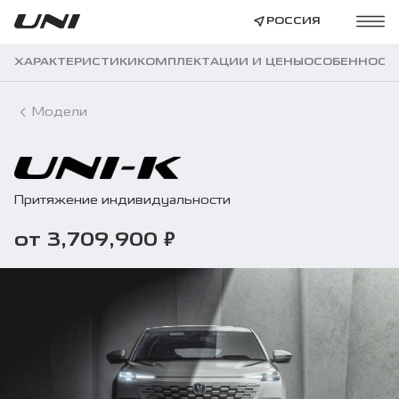
РОССИЯ
ХАРАКТЕРИСТИКИ
КОМПЛЕКТАЦИИ И ЦЕНЫ
ОСОБЕННОСТ
Модели
Притяжение индивидуальности
₽
от 3,709,900