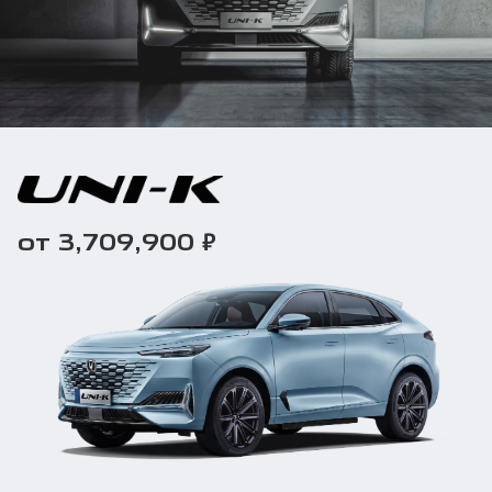
₽
от 3,709,900