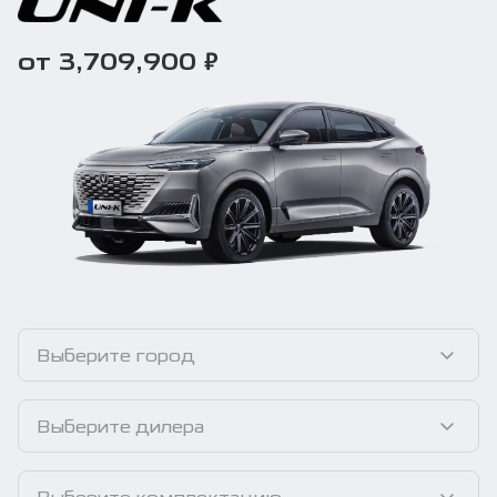
₽
от 3,709,900
Выберите город
Выберите дилера