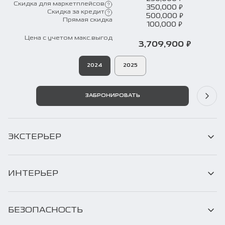
Скидка для маркетплейсов
₽
350,000
Скидка за кредит
₽
500,000
Прямая скидка
₽
100,000
Цена с учетом макс.выгод
₽
3,709,900
2024
2025
ЗАБРОНИРОВАТЬ
ЭКСТЕРЬЕР
ИНТЕРЬЕР
БЕЗОПАСНОСТЬ