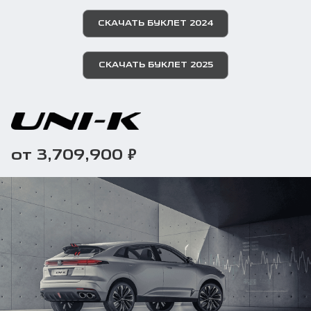
СКАЧАТЬ БУКЛЕТ 2024
СКАЧАТЬ БУКЛЕТ 2025
₽
от 3,709,900