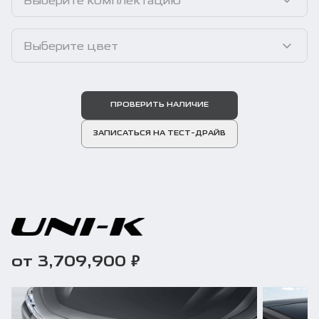
Выберите комплектацию
Выберите цвет
ПРОВЕРИТЬ НАЛИЧИЕ
ЗАПИСАТЬСЯ НА ТЕСТ-ДРАЙВ
₽
от 3,709,900