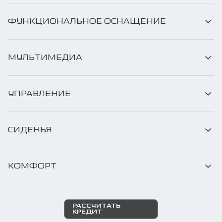
ФУНКЦИОНАЛЬНОЕ ОСНАЩЕНИЕ
МУЛЬТИМЕДИА
УПРАВЛЕНИЕ
СИДЕНЬЯ
КОМФОРТ
РАССЧИТАТЬ
КРЕДИТ