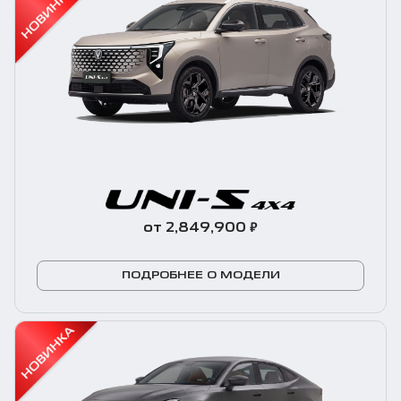
₽
от 2,849,900
ПОДРОБНЕЕ О МОДЕЛИ