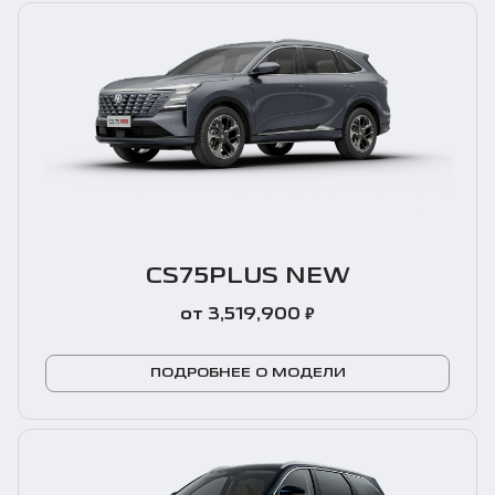
CS75PLUS NEW
₽
от 3,519,900
ПОДРОБНЕЕ О МОДЕЛИ