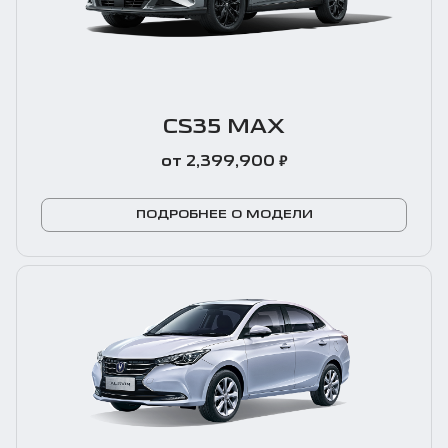
CS35 MAX
₽
от 2,399,900
ПОДРОБНЕЕ О МОДЕЛИ