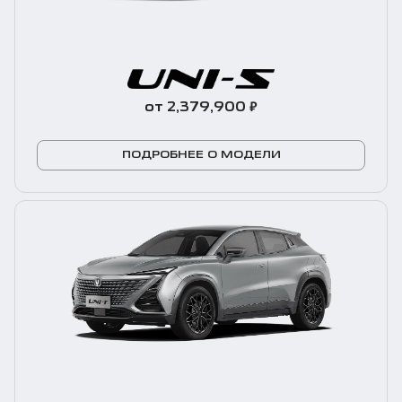
₽
от 2,379,900
ПОДРОБНЕЕ О МОДЕЛИ