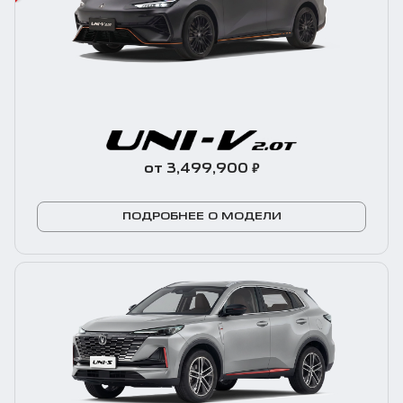
₽
от 3,499,900
ПОДРОБНЕЕ О МОДЕЛИ