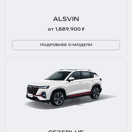
ALSVIN
₽
от 1,889,900
ПОДРОБНЕЕ О МОДЕЛИ