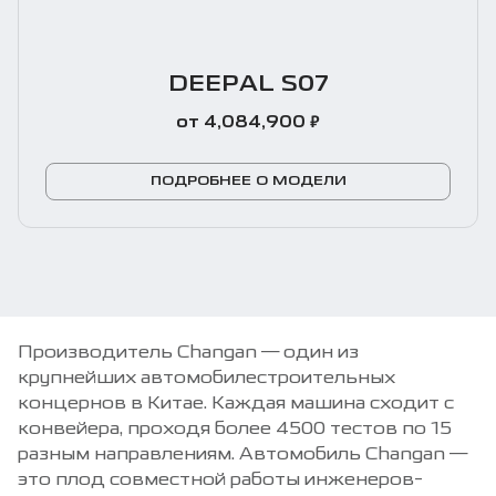
DEEPAL S07
₽
от 4,084,900
ПОДРОБНЕЕ О МОДЕЛИ
Производитель Changan — один из
крупнейших автомобилестроительных
концернов в Китае. Каждая машина сходит с
конвейера, проходя более 4500 тестов по 15
разным направлениям. Автомобиль Changan —
это плод совместной работы инженеров-