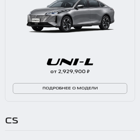
₽
от 2,929,900
ПОДРОБНЕЕ О МОДЕЛИ
CS