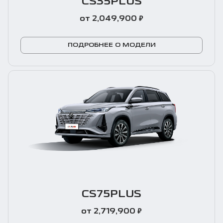
CS35PLUS
₽
от 2,049,900
ПОДРОБНЕЕ О МОДЕЛИ
CS75PLUS
₽
от 2,719,900