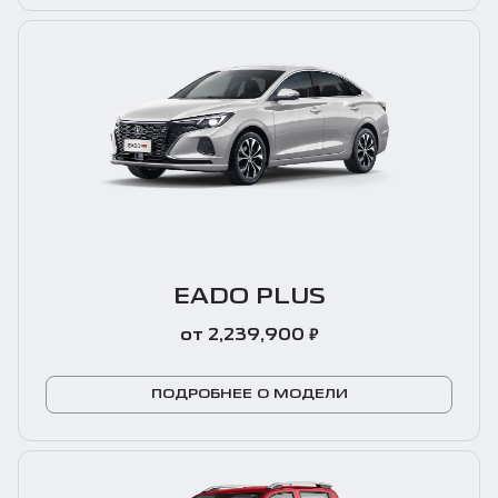
EADO PLUS
₽
от 2,239,900
ПОДРОБНЕЕ О МОДЕЛИ