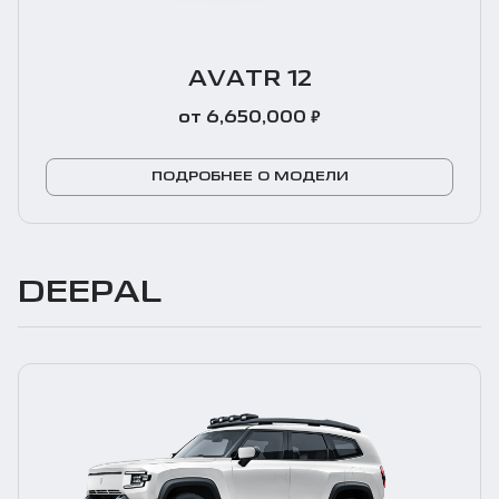
AVATR 12
₽
от 6,650,000
ПОДРОБНЕЕ О МОДЕЛИ
DEEPAL