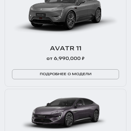
AVATR 11
₽
от 6,990,000
ПОДРОБНЕЕ О МОДЕЛИ