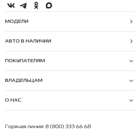
МОДЕЛИ
АВТО В НАЛИЧИИ
ПОКУПАТЕЛЯМ
ВЛАДЕЛЬЦАМ
О НАС
Горячая линия: 8 (800) 333 66 68