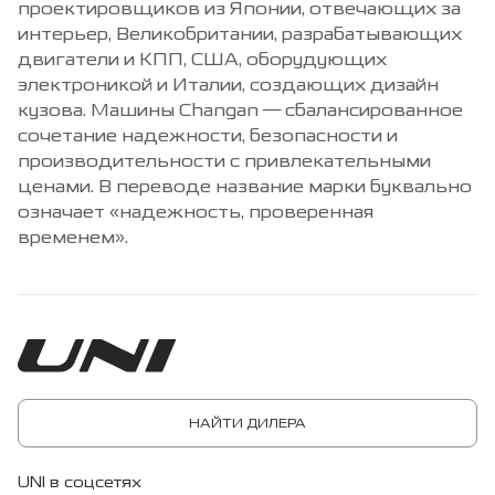
проектировщиков из Японии, отвечающих за
интерьер, Великобритании, разрабатывающих
двигатели и КПП, США, оборудующих
электроникой и Италии, создающих дизайн
кузова. Машины Changan — сбалансированное
сочетание надежности, безопасности и
производительности с привлекательными
ценами. В переводе название марки буквально
означает «надежность, проверенная
временем».
НАЙТИ ДИЛЕРА
UNI в соцсетях