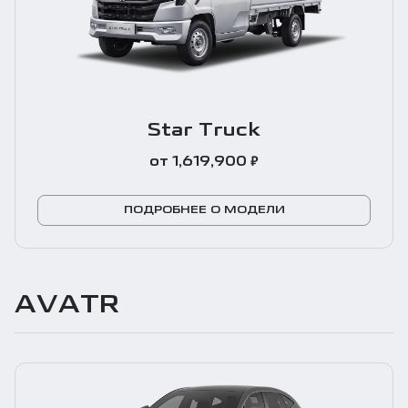
Star Truck
₽
от 1,619,900
ПОДРОБНЕЕ О МОДЕЛИ
AVATR