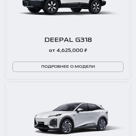
DEEPAL G318
₽
от 4,625,000
ПОДРОБНЕЕ О МОДЕЛИ