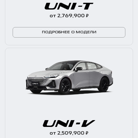
₽
от 2,769,900
ПОДРОБНЕЕ О МОДЕЛИ
₽
от 2,509,900