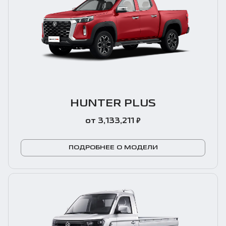
HUNTER PLUS
₽
от 3,133,211
ПОДРОБНЕЕ О МОДЕЛИ