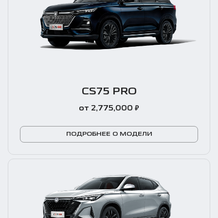
CS75 PRO
₽
от 2,775,000
ПОДРОБНЕЕ О МОДЕЛИ