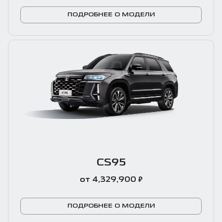
ПОДРОБНЕЕ О МОДЕЛИ
CS95
₽
от 4,329,900
ПОДРОБНЕЕ О МОДЕЛИ