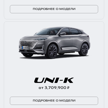
ПОДРОБНЕЕ О МОДЕЛИ
₽
от 3,709,900
ПОДРОБНЕЕ О МОДЕЛИ