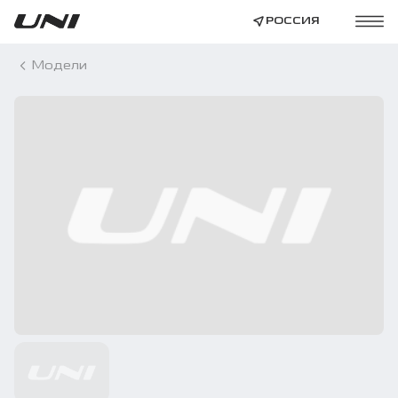
РОССИЯ
Модели