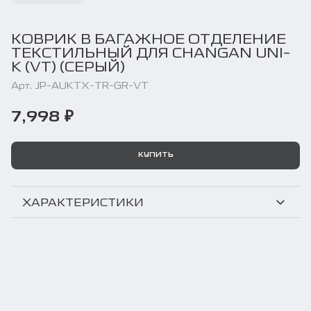
КОВРИК В БАГАЖНОЕ ОТДЕЛЕНИЕ
ТЕКСТИЛЬНЫЙ ДЛЯ CHANGAN UNI-
K (VT) (СЕРЫЙ)
Арт. JP-AUKTX-TR-GR-VT
7,998 ₽
КУПИТЬ
ХАРАКТЕРИСТИКИ