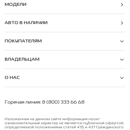
МОДЕЛИ
АВТО В НАЛИЧИИ
ПОКУПАТЕЛЯМ
ВЛАДЕЛЬЦАМ
О НАС
Горячая линия: 8 (800) 333 66 68
Изложенная на данном сайте информация носит
ознакомительный характер не является публичной офертой,
определяемой положениями статей 435 и 437 Гражданского