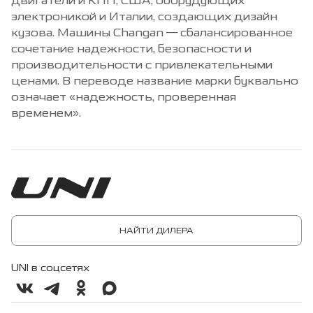
двигатели и КПП, США, оборудующих
электроникой и Италии, создающих дизайн
кузова. Машины Changan — сбалансированное
сочетание надежности, безопасности и
производительности с привлекательными
ценами. В переводе название марки буквально
означает «надежность, проверенная
временем».
НАЙТИ ДИЛЕРА
UNI в соцсетях