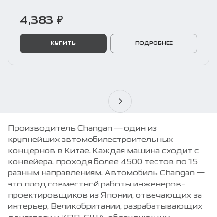
4,383 ₽
КУПИТЬ
ПОДРОБНЕЕ
Производитель Changan — один из
крупнейших автомобилестроительных
концернов в Китае. Каждая машина сходит с
конвейера, проходя более 4500 тестов по 15
разным направлениям. Автомобиль Changan —
это плод совместной работы инженеров-
проектировщиков из Японии, отвечающих за
интерьер, Великобритании, разрабатывающих