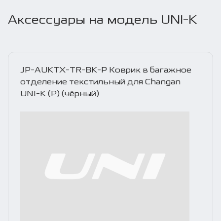
Аксессуары на модель UNI-K
JP-AUKTX-TR-BK-P Коврик в багажное
отделение текстильный для Changan
UNI-K (P) (чёрный)