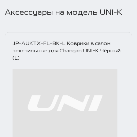
Аксессуары на модель UNI-K
JP-AUKTX-FL-BK-L Коврики в салон
текстильные для Changan UNI-K Чёрный
(L)