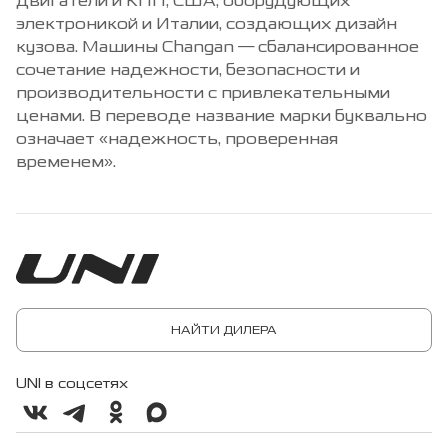
двигатели и КПП, США, оборудующих
электроникой и Италии, создающих дизайн
кузова. Машины Changan — сбалансированное
сочетание надежности, безопасности и
производительности с привлекательными
ценами. В переводе название марки буквально
означает «надежность, проверенная
временем».
НАЙТИ ДИЛЕРА
UNI в соцсетях