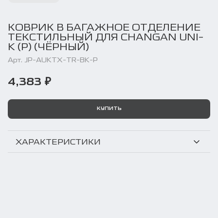
КОВРИК В БАГАЖНОЕ ОТДЕЛЕНИЕ
ТЕКСТИЛЬНЫЙ ДЛЯ CHANGAN UNI-
K (P) (ЧЁРНЫЙ)
Арт. JP-AUKTX-TR-BK-P
4,383 ₽
КУПИТЬ
ХАРАКТЕРИСТИКИ