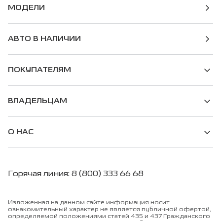
МОДЕЛИ
АВТО В НАЛИЧИИ
ПОКУПАТЕЛЯМ
ВЛАДЕЛЬЦАМ
О НАС
Горячая линия: 8 (800) 333 66 68
Изложенная на данном сайте информация носит
ознакомительный характер не является публичной офертой,
определяемой положениями статей 435 и 437 Гражданского