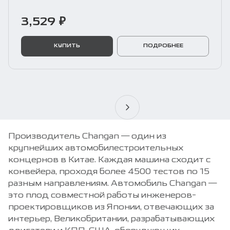
3,529 ₽
КУПИТЬ
ПОДРОБНЕЕ
Производитель Changan — один из
крупнейших автомобилестроительных
концернов в Китае. Каждая машина сходит с
конвейера, проходя более 4500 тестов по 15
разным направлениям. Автомобиль Changan —
это плод совместной работы инженеров-
проектировщиков из Японии, отвечающих за
интерьер, Великобритании, разрабатывающих