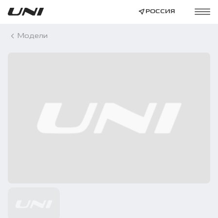
РОССИЯ
Модели