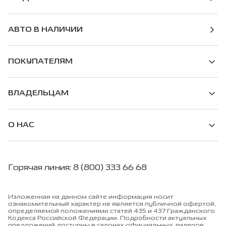
АВТО В НАЛИЧИИ
ПОКУПАТЕЛЯМ
ВЛАДЕЛЬЦАМ
О НАС
Горячая линия: 8 (800) 333 66 68
Изложенная на данном сайте информация носит
ознакомительный характер не является публичной офертой,
определяемой положениями статей 435 и 437 Гражданского
Кодекса Российской Федерации. Подробности актуальных
предложений доступны в салонах официальных дилеров