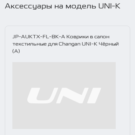
Аксессуары на модель UNI-K
JP-AUKTX-FL-BK-A Коврики в салон
текстильные для Changan UNI-K Чёрный
(A)