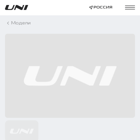
РОССИЯ
Модели