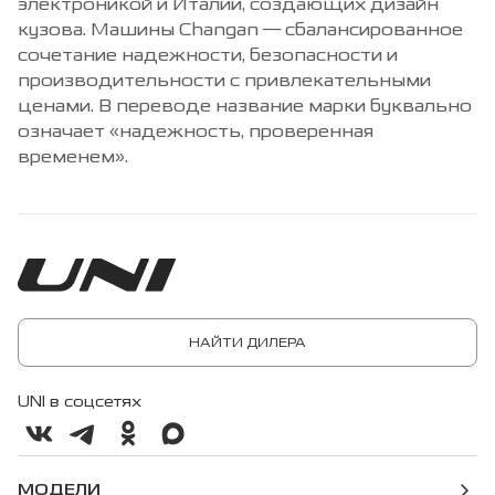
электроникой и Италии, создающих дизайн
кузова. Машины Changan — сбалансированное
сочетание надежности, безопасности и
производительности с привлекательными
ценами. В переводе название марки буквально
означает «надежность, проверенная
временем».
НАЙТИ ДИЛЕРА
UNI в соцсетях
МОДЕЛИ