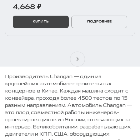
4,668 ₽
КУПИТЬ
ПОДРОБНЕЕ
Производитель Changan — один из
крупнейших автомобилестроительных
концернов в Китае. Каждая машина сходит с
конвейера, проходя более 4500 тестов по 15
разным направлениям. Автомобиль Changan —
это плод совместной работы инженеров-
проектировщиков из Японии, отвечающих за
интерьер, Великобритании, разрабатывающих
двигатели и КПП, США, оборудующих