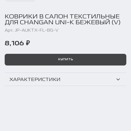
КОВРИКИ В САЛОН ТЕКСТИЛЬНЫЕ
ДЛЯ CHANGAN UNI-K БЕЖЕВЫЙ (V)
Арт. JP-AUKTX-FL-BG-V
8,106 ₽
КУПИТЬ
ХАРАКТЕРИСТИКИ