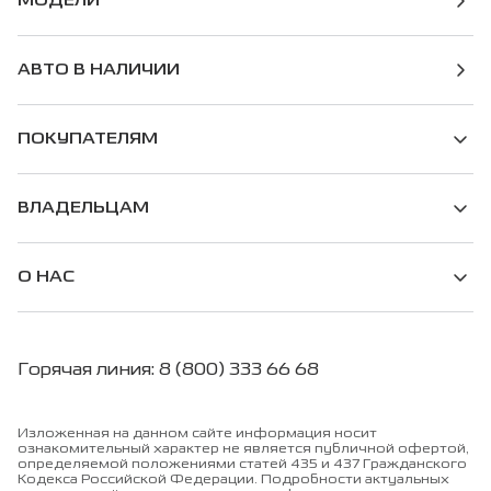
МОДЕЛИ
АВТО В НАЛИЧИИ
ПОКУПАТЕЛЯМ
ВЛАДЕЛЬЦАМ
О НАС
Горячая линия: 8 (800) 333 66 68
Изложенная на данном сайте информация носит
ознакомительный характер не является публичной офертой,
определяемой положениями статей 435 и 437 Гражданского
Кодекса Российской Федерации. Подробности актуальных