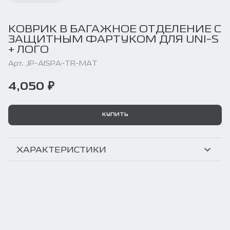
КОВРИК В БАГАЖНОЕ ОТДЕЛЕНИЕ С
ЗАЩИТНЫМ ФАРТУКОМ ДЛЯ UNI-S
+ ЛОГО
Арт. JP-AISPA-TR-MAT
4,050 ₽
КУПИТЬ
ХАРАКТЕРИСТИКИ