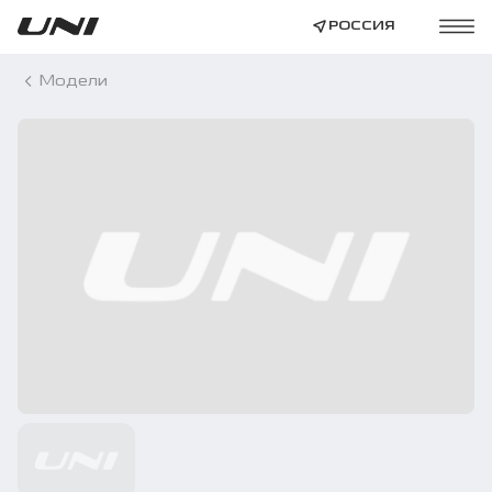
РОССИЯ
Модели