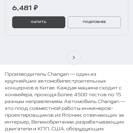
6,481 ₽
КУПИТЬ
ПОДРОБНЕЕ
Производитель Changan — один из
крупнейших автомобилестроительных
концернов в Китае. Каждая машина сходит с
конвейера, проходя более 4500 тестов по 15
разным направлениям. Автомобиль Changan —
это плод совместной работы инженеров-
проектировщиков из Японии, отвечающих за
интерьер, Великобритании, разрабатывающих
двигатели и КПП, США, оборудующих