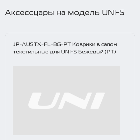
Аксессуары на модель UNI-S
JP-AUSTX-FL-BG-PT Коврики в салон
текстильные для UNI-S Бежевый (PT)