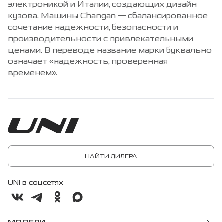
электроникой и Италии, создающих дизайн
кузова. Машины Changan — сбалансированное
сочетание надежности, безопасности и
производительности с привлекательными
ценами. В переводе название марки буквально
означает «надежность, проверенная
временем».
НАЙТИ ДИЛЕРА
UNI в соцсетях