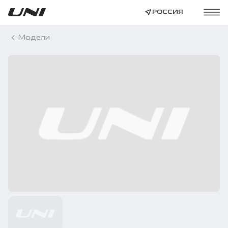
РОССИЯ
Модели