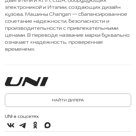
двигатели и КПП, США, оборудующих
электроникой и Италии, создающих дизайн
кузова. Машины Changan — сбалансированное
сочетание надежности, безопасности и
производительности с привлекательными
ценами. В переводе название марки буквально
означает «надежность, проверенная
временем».
НАЙТИ ДИЛЕРА
UNI в соцсетях