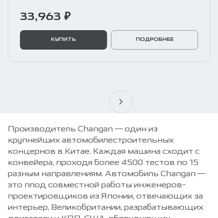
33,963 ₽
КУПИТЬ
ПОДРОБНЕЕ
Производитель Changan — один из
крупнейших автомобилестроительных
концернов в Китае. Каждая машина сходит с
конвейера, проходя более 4500 тестов по 15
разным направлениям. Автомобиль Changan —
это плод совместной работы инженеров-
проектировщиков из Японии, отвечающих за
интерьер, Великобритании, разрабатывающих