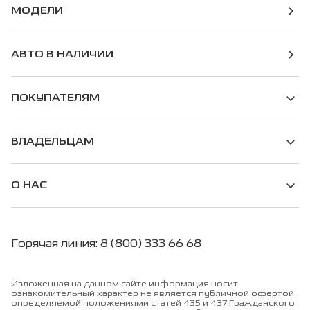
МОДЕЛИ
АВТО В НАЛИЧИИ
ПОКУПАТЕЛЯМ
ВЛАДЕЛЬЦАМ
О НАС
Горячая линия: 8 (800) 333 66 68
Изложенная на данном сайте информация носит
ознакомительный характер не является публичной офертой,
определяемой положениями статей 435 и 437 Гражданского