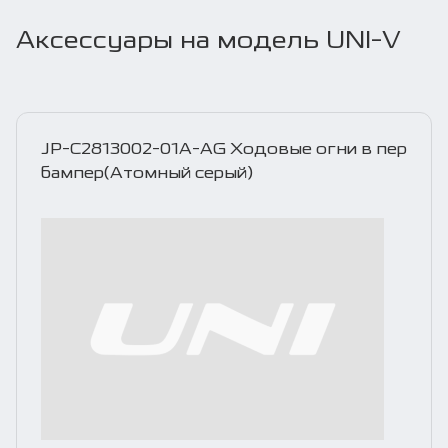
Аксессуары на модель UNI-V
JP-C2813002-01A-AG Ходовые огни в пер
бампер(Атомный серый)