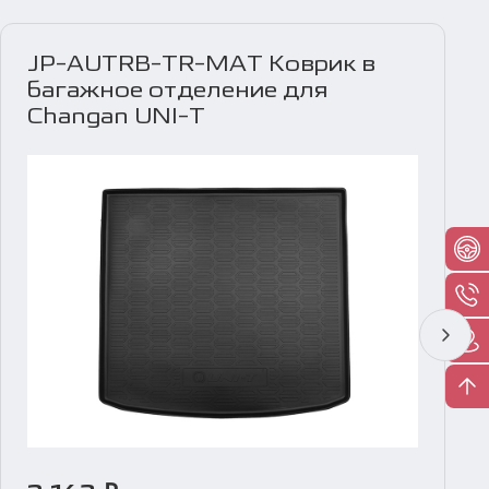
JP-AUTRB-TR-MAT Коврик в
багажное отделение для
Changan UNI-T