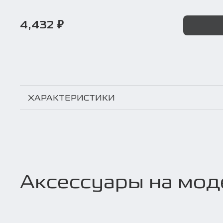
4,432 ₽
ХАРАКТЕРИСТИКИ
Аксессуары на мод