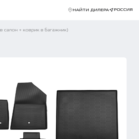
РОССИЯ
НАЙТИ ДИЛЕРА
салон + коврик в багажник)