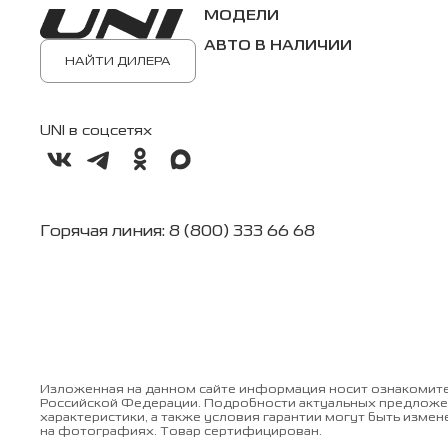
МОДЕЛИ
АВТО В НАЛИЧИИ
НАЙТИ ДИЛЕРА
UNI в соцсетях
Горячая линия: 8 (800) 333 66 68
Изложенная на данном сайте информация носит ознакомите
Российской Федерации. Подробности актуальных предложен
характеристики, а также условия гарантии могут быть изме
на фотографиях. Товар сертифицирован.