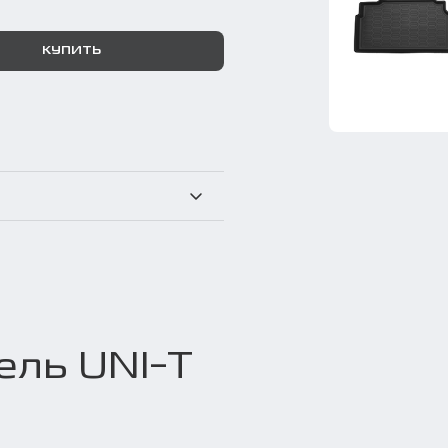
КУПИТЬ
ель UNI-T