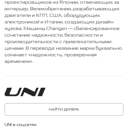
проектировщиков из Японии, отвечающих за
интерьер, Великобритании, разрабатывающих
двигатели и КПП, США, оборудующих
электроникой и Италии, создающих дизайн
кузова. Машины Changan — сбалансированное
сочетание надежности, безопасности и
производительности с привлекательными
ценами. В переводе название марки буквально
означает «надежность, проверенная
временем».
НАЙТИ ДИЛЕРА
UNI в соцсетях