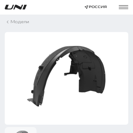
РОССИЯ
Модели