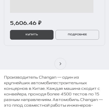
5,606.46 ₽
КУПИТЬ
ПОДРОБНЕЕ
Производитель Changan — один из
крупнейших автомобилестроительных
концернов в Китае. Каждая машина сходит с
конвейера, проходя более 4500 тестов по 15
разным направлениям. Автомобиль Changan —
это плод совместной работы инженеров-