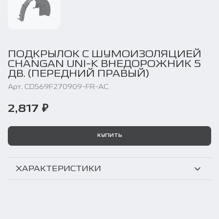
ПОДКРЫЛОК С ШУМОИЗОЛЯЦИЕЙ
CHANGAN UNI-K ВНЕДОРОЖНИК 5
ДВ. (ПЕРЕДНИЙ ПРАВЫЙ)
Арт. CD569F270909-FR-AC
2,817 ₽
КУПИТЬ
ХАРАКТЕРИСТИКИ