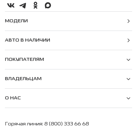
МОДЕЛИ
АВТО В НАЛИЧИИ
ПОКУПАТЕЛЯМ
ВЛАДЕЛЬЦАМ
О НАС
Горячая линия: 8 (800) 333 66 68