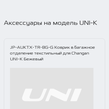
Аксессуары на модель UNI-K
JP-AUKTX-TR-BG-G Коврик в багажное
отделение текстильный для Changan
UNI-K Бежевый