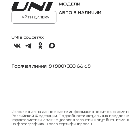
МОДЕЛИ
АВТО В НАЛИЧИИ
НАЙТИ ДИЛЕРА
UNI в соцсетях
Горячая линия: 8 (800) 333 66 68
Изложенная на данном сайте информация носит ознакомите
Российской Федерации. Подробности актуальных предложен
характеристики, а также условия гарантии могут быть изме
на фотографиях. Товар сертифицирован.