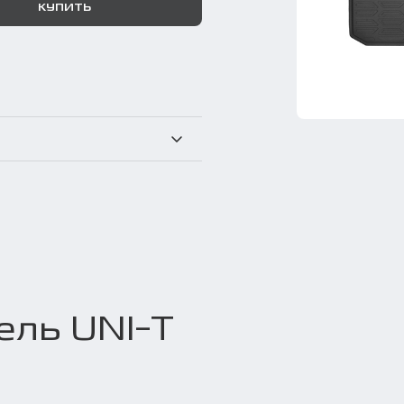
КУПИТЬ
ель UNI-T