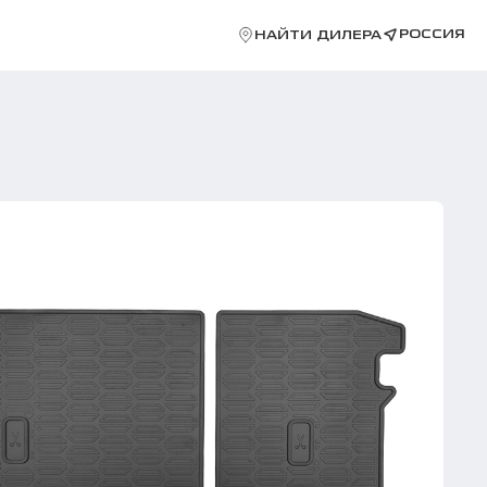
РОССИЯ
НАЙТИ ДИЛЕРА