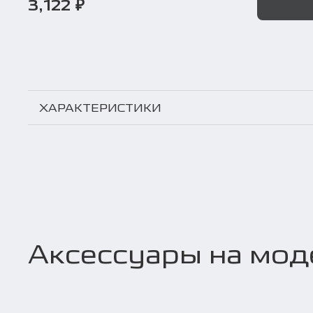
3,122 ₽
ХАРАКТЕРИСТИКИ
Аксессуары на мод