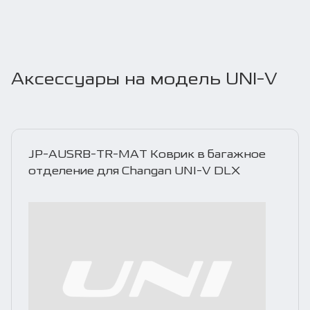
Аксессуары на модель UNI-V
JP-AUSRB-TR-MAT Коврик в багажное
отделение для Changan UNI-V DLX