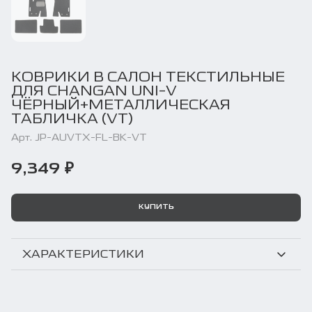
КОВРИКИ В САЛОН ТЕКСТИЛЬНЫЕ
ДЛЯ CHANGAN UNI-V
ЧЁРНЫЙ+МЕТАЛЛИЧЕСКАЯ
ТАБЛИЧКА (VT)
Арт. JP-AUVTX-FL-BK-VT
9,349 ₽
КУПИТЬ
ХАРАКТЕРИСТИКИ