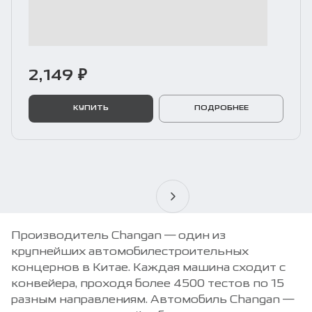
2,149 ₽
КУПИТЬ
ПОДРОБНЕЕ
Производитель Changan — один из
крупнейших автомобилестроительных
концернов в Китае. Каждая машина сходит с
конвейера, проходя более 4500 тестов по 15
разным направлениям. Автомобиль Changan —