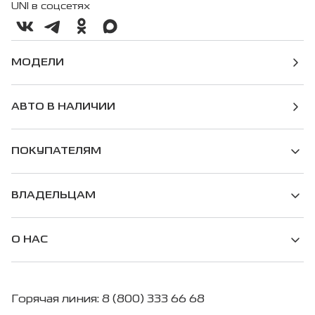
UNI в соцсетях
МОДЕЛИ
АВТО В НАЛИЧИИ
ПОКУПАТЕЛЯМ
ВЛАДЕЛЬЦАМ
О НАС
Горячая линия: 8 (800) 333 66 68