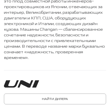
это плод совместной работы инженеров-
проектировщиков из Японии, отвечающих за
интерьер, Великобритании, разрабатывающих
двигатели и КПП, США, оборудующих
электроникой и Италии, создающих дизайн
кузова. Машины Changan — сбалансированное
сочетание надежности, безопасности и
производительности с привлекательными
ценами. В переводе название марки буквально
означает «надежность, проверенная
временем».
НАЙТИ ДИЛЕРА