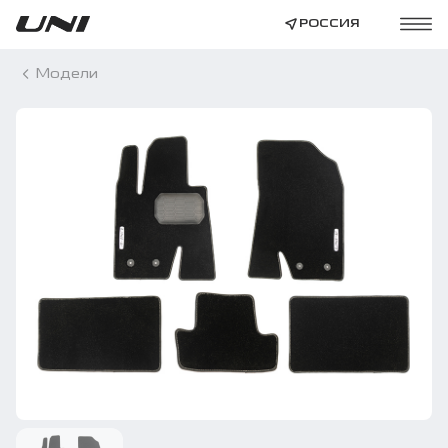
РОССИЯ
Модели