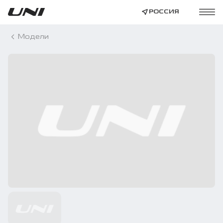
РОССИЯ
Модели