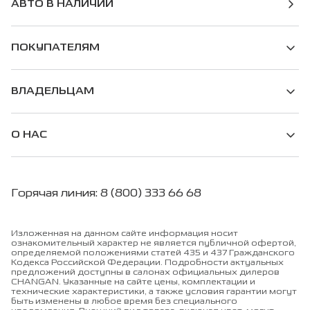
АВТО В НАЛИЧИИ
ПОКУПАТЕЛЯМ
ВЛАДЕЛЬЦАМ
О НАС
Горячая линия: 8 (800) 333 66 68
Изложенная на данном сайте информация носит
ознакомительный характер не является публичной офертой,
определяемой положениями статей 435 и 437 Гражданского
Кодекса Российской Федерации. Подробности актуальных
предложений доступны в салонах официальных дилеров
CHANGAN. Указанные на сайте цены, комплектации и
технические характеристики, а также условия гарантии могут
быть изменены в любое время без специального