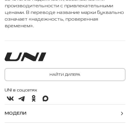
производительности с привлекательными
ценами. В переводе название марки буквально
означает «надежность, проверенная
временем».
НАЙТИ ДИЛЕРА
UNI в соцсетях
МОДЕЛИ