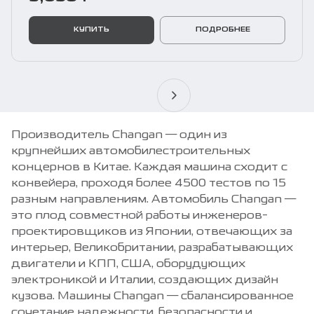
КУПИТЬ
ПОДРОБНЕЕ
Производитель Changan — один из
крупнейших автомобилестроительных
концернов в Китае. Каждая машина сходит с
конвейера, проходя более 4500 тестов по 15
разным направлениям. Автомобиль Changan —
это плод совместной работы инженеров-
проектировщиков из Японии, отвечающих за
интерьер, Великобритании, разрабатывающих
двигатели и КПП, США, оборудующих
электроникой и Италии, создающих дизайн
кузова. Машины Changan — сбалансированное
сочетание надежности, безопасности и