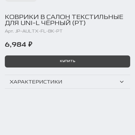
КОВРИКИ В САЛОН ТЕКСТИЛЬНЫЕ
ДЛЯ UNI-L ЧЁРНЫЙ (PT)
Арт. JP-AULTX-FL-BK-PT
6,984 ₽
КУПИТЬ
ХАРАКТЕРИСТИКИ