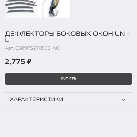
ДЕФЛЕКТОРЫ БОКОВЫХ ОКОН UNI-
L
Арт. C589FS270502-AC
2,775 ₽
КУПИТЬ
ХАРАКТЕРИСТИКИ