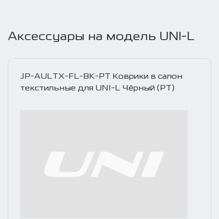
Аксессуары на модель UNI-L
JP-AULTX-FL-BK-PT Коврики в салон
текстильные для UNI-L Чёрный (PT)