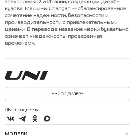
электроникой и Италии, создающих дизайн
кузова. Машины Changan — сбалансированное
сочетание надежности, безопасности и
производительности с привлекательными
ценами. В переводе название марки буквально
означает «надежность, проверенная
временем».
НАЙТИ ДИЛЕРА
UNI в соцсетях
МОДЕЛИ