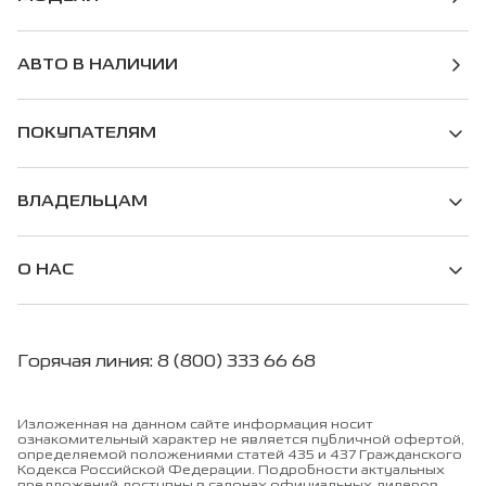
АВТО В НАЛИЧИИ
ПОКУПАТЕЛЯМ
ВЛАДЕЛЬЦАМ
О НАС
Горячая линия: 8 (800) 333 66 68
Изложенная на данном сайте информация носит
ознакомительный характер не является публичной офертой,
определяемой положениями статей 435 и 437 Гражданского
Кодекса Российской Федерации. Подробности актуальных
предложений доступны в салонах официальных дилеров