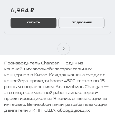
6,984 ₽
КУПИТЬ
ПОДРОБНЕЕ
Производитель Changan — один из
крупнейших автомобилестроительных
концернов в Китае. Каждая машина сходит с
конвейера, проходя более 4500 тестов по 15
разным направлениям. Автомобиль Changan —
это плод совместной работы инженеров-
проектировщиков из Японии, отвечающих за
интерьер, Великобритании, разрабатывающих
двигатели и КПП, США, оборудующих