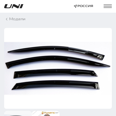
РОССИЯ
Модели