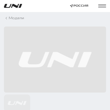
РОССИЯ
Модели