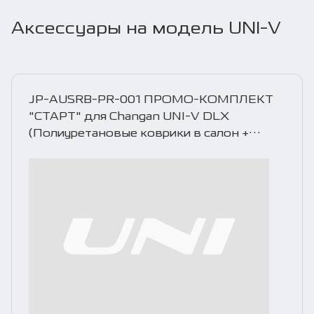
Аксессуары на модель UNI-V
JP-AUSRB-PR-001 ПРОМО-КОМПЛЕКТ
"СТАРТ" для Changan UNI-V DLX
(Полиуретановые коврики в салон +
коврик в багажник)