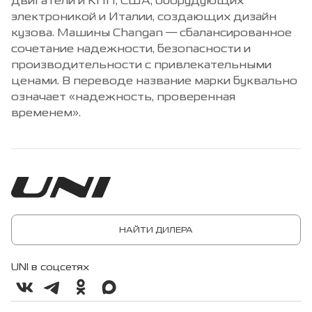
двигатели и КПП, США, оборудующих
электроникой и Италии, создающих дизайн
кузова. Машины Changan — сбалансированное
сочетание надежности, безопасности и
производительности с привлекательными
ценами. В переводе название марки буквально
означает «надежность, проверенная
временем».
НАЙТИ ДИЛЕРА
UNI в соцсетях