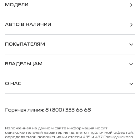
МОДЕЛИ
АВТО В НАЛИЧИИ
ПОКУПАТЕЛЯМ
ВЛАДЕЛЬЦАМ
О НАС
Горячая линия: 8 (800) 333 66 68
Изложенная на данном сайте информация носит
ознакомительный характер не является публичной офертой,
определяемой положениями статей 435 и 437 Гражданского