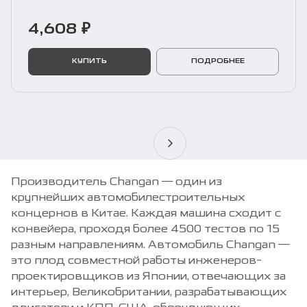
4,608 ₽
КУПИТЬ
ПОДРОБНЕЕ
Производитель Changan — один из
крупнейших автомобилестроительных
концернов в Китае. Каждая машина сходит с
конвейера, проходя более 4500 тестов по 15
разным направлениям. Автомобиль Changan —
это плод совместной работы инженеров-
проектировщиков из Японии, отвечающих за
интерьер, Великобритании, разрабатывающих