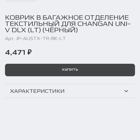
КОВРИК В БАГАЖНОЕ ОТДЕЛЕНИЕ
ТЕКСТИЛЬНЫЙ ДЛЯ CHANGAN UNI-
V DLX (LT) (ЧЁРНЫЙ)
Арт. JP-AUSTX-TR-BK-LT
4,471 ₽
КУПИТЬ
ХАРАКТЕРИСТИКИ