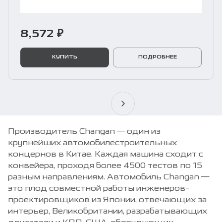
8,572 ₽
КУПИТЬ
ПОДРОБНЕЕ
Производитель Changan — один из
крупнейших автомобилестроительных
концернов в Китае. Каждая машина сходит с
конвейера, проходя более 4500 тестов по 15
разным направлениям. Автомобиль Changan —
это плод совместной работы инженеров-
проектировщиков из Японии, отвечающих за
интерьер, Великобритании, разрабатывающих