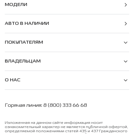
МОДЕЛИ
АВТО В НАЛИЧИИ
ПОКУПАТЕЛЯМ
ВЛАДЕЛЬЦАМ
О НАС
Горячая линия: 8 (800) 333 66 68
Изложенная на данном сайте информация носит
ознакомительный характер не является публичной офертой,
определяемой положениями статей 435 и 437 Гражданского