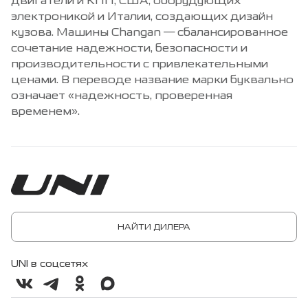
двигатели и КПП, США, оборудующих
электроникой и Италии, создающих дизайн
кузова. Машины Changan — сбалансированное
сочетание надежности, безопасности и
производительности с привлекательными
ценами. В переводе название марки буквально
означает «надежность, проверенная
временем».
НАЙТИ ДИЛЕРА
UNI в соцсетях