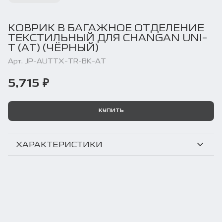
КОВРИК В БАГАЖНОЕ ОТДЕЛЕНИЕ
ТЕКСТИЛЬНЫЙ ДЛЯ CHANGAN UNI-
T (AT) (ЧЁРНЫЙ)
Арт. JP-AUTTX-TR-BK-AT
5,715 ₽
КУПИТЬ
ХАРАКТЕРИСТИКИ