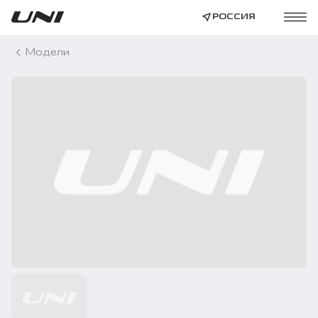
РОССИЯ
Модели