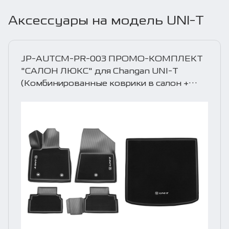
Аксессуары на модель UNI-T
JP-AUTCM-PR-003 ПРОМО-КОМПЛЕКТ
"САЛОН ЛЮКС" для Changan UNI-T
(Комбинированные коврики в салон +
коврик в багажник)