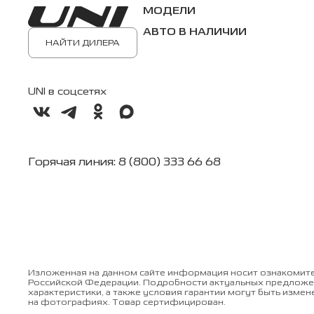
МОДЕЛИ
АВТО В НАЛИЧИИ
НАЙТИ ДИЛЕРА
UNI в соцсетях
Горячая линия: 8 (800) 333 66 68
Изложенная на данном сайте информация носит ознакомите
Российской Федерации. Подробности актуальных предложен
характеристики, а также условия гарантии могут быть изме
на фотографиях. Товар сертифицирован.