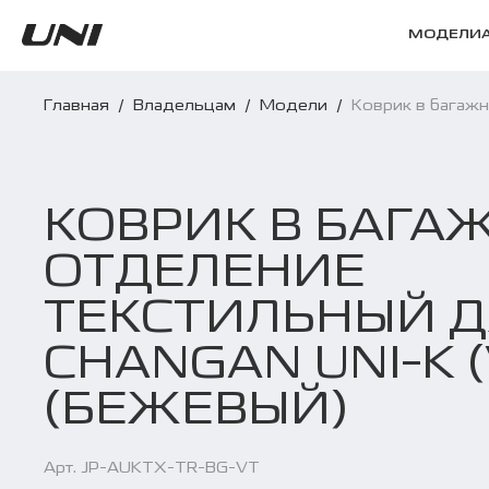
МОДЕЛИ
Главная
/
Владельцам
/
Модели
/
Коврик в багажн
КОВРИК В БАГА
ОТДЕЛЕНИЕ
ТЕКСТИЛЬНЫЙ 
CHANGAN UNI-K (
(БЕЖЕВЫЙ)
Арт. JP-AUKTX-TR-BG-VT