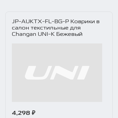
JP-AUKTX-FL-BG-P Коврики в
салон текстильные для
Changan UNI-K Бежевый
4,298 ₽