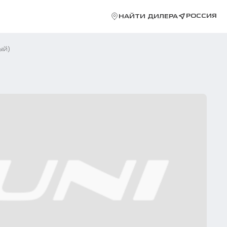
РОССИЯ
НАЙТИ ДИЛЕРА
ый)