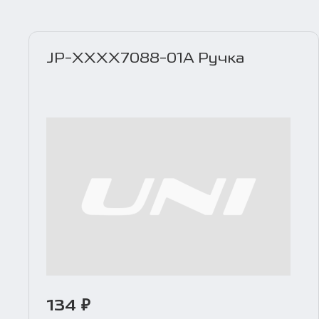
JP-XXXX7088-01A Ручка
134 ₽