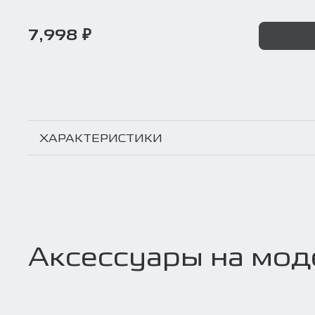
7,998 ₽
ХАРАКТЕРИСТИКИ
Аксессуары на мод