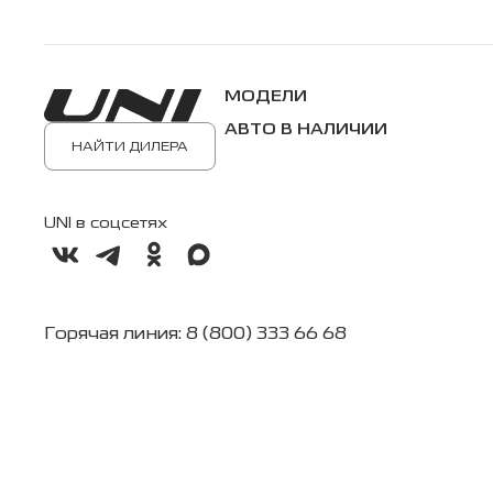
МОДЕЛИ
АВТО В НАЛИЧИИ
НАЙТИ ДИЛЕРА
UNI в соцсетях
Горячая линия: 8 (800) 333 66 68