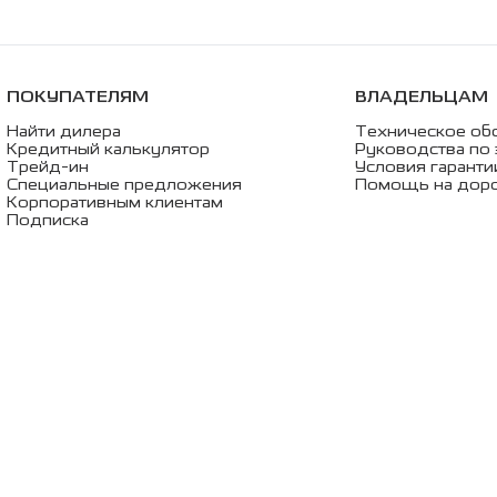
ПОКУПАТЕЛЯМ
ВЛАДЕЛЬЦАМ
Найти дилера
Техническое об
Кредитный калькулятор
Руководства по 
Трейд-ин
Условия гаранти
Специальные предложения
Помощь на дор
Корпоративным клиентам
Подписка