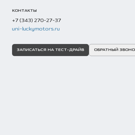
КОНТАКТЫ
+7 (343) 270-27-37
uni-luckymotors.ru
ЗАПИСАТЬСЯ НА ТЕСТ-ДРАЙВ
ОБРАТНЫЙ ЗВОНО