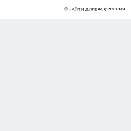
РОССИЯ
НАЙТИ ДИЛЕРА