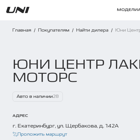
МОДЕЛИ
Главная
/
Покупателям
/
Найти дилера
/
Юни Цент
ЮНИ ЦЕНТР ЛАК
МОТОРС
Авто в наличии
28
АДРЕС
г. Екатеринбург, ул. Щербакова, д. 142А
Проложить маршрут