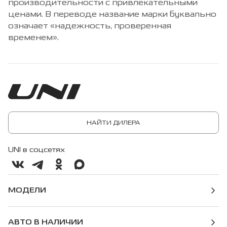
производительности с привлекательными
ценами. В переводе название марки буквально
означает «надежность, проверенная
временем».
НАЙТИ ДИЛЕРА
UNI в соцсетях
МОДЕЛИ
АВТО В НАЛИЧИИ