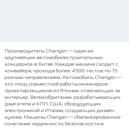
Производитель Changan — один из
крупнейших автомобилестроительных
концернов в Китае. Каждая машина сходит с
конвейера, проходя более 4500 тестов по 15
разным направлениям. Автомобиль Changan —
это плод совместной работы инженеров-
проектировщиков из Японии, отвечающих за
интерьер, Великобритании, разрабатывающих
двигатели и КПП, США, оборудующих
электроникой и Италии, создающих дизайн
кузова. Машины Changan — сбалансированное
сочетание надежности, безопасности и