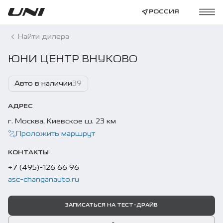
РОССИЯ
Найти дилера
ЮНИ ЦЕНТР ВНУКОВО
Авто в наличии
39
АДРЕС
г. Москва, Киевское ш. 23 км
Проложить маршрут
КОНТАКТЫ
+7 (495)-126 66 96
asc-changanauto.ru
ЗАПИСАТЬСЯ НА ТЕСТ-ДРАЙВ