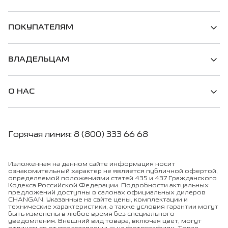
ПОКУПАТЕЛЯМ
ВЛАДЕЛЬЦАМ
О НАС
Горячая линия: 8 (800) 333 66 68
Изложенная на данном сайте информация носит
ознакомительный характер не является публичной офертой,
определяемой положениями статей 435 и 437 Гражданского
Кодекса Российской Федерации. Подробности актуальных
предложений доступны в салонах официальных дилеров
CHANGAN. Указанные на сайте цены, комплектации и
технические характеристики, а также условия гарантии могут
быть изменены в любое время без специального
уведомления. Внешний вид товара, включая цвет, могут