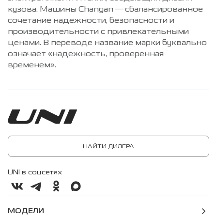
кузова. Машины Changan — сбалансированное
сочетание надежности, безопасности и
производительности с привлекательными
ценами. В переводе название марки буквально
означает «надежность, проверенная
временем».
НАЙТИ ДИЛЕРА
UNI в соцсетях
МОДЕЛИ