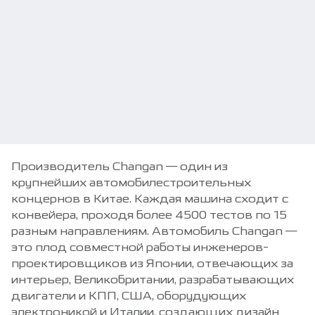
Производитель Changan — один из
крупнейших автомобилестроительных
концернов в Китае. Каждая машина сходит с
конвейера, проходя более 4500 тестов по 15
разным направлениям. Автомобиль Changan —
это плод совместной работы инженеров-
проектировщиков из Японии, отвечающих за
интерьер, Великобритании, разрабатывающих
двигатели и КПП, США, оборудующих
электроникой и Италии, создающих дизайн