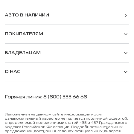
АВТО В НАЛИЧИИ
ПОКУПАТЕЛЯМ
ВЛАДЕЛЬЦАМ
О НАС
Горячая линия: 8 (800) 333 66 68
Изложенная на данном сайте информация носит
ознакомительный характер не является публичной офертой,
определяемой положениями статей 435 и 437 Гражданского
Кодекса Российской Федерации. Подробности актуальных
предложений доступны в салонах официальных дилеров