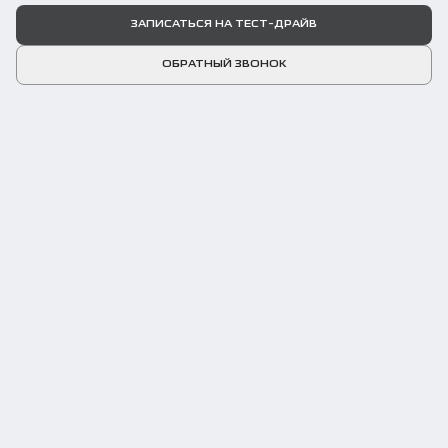
ЗАПИСАТЬСЯ НА ТЕСТ-ДРАЙВ
ОБРАТНЫЙ ЗВОНОК