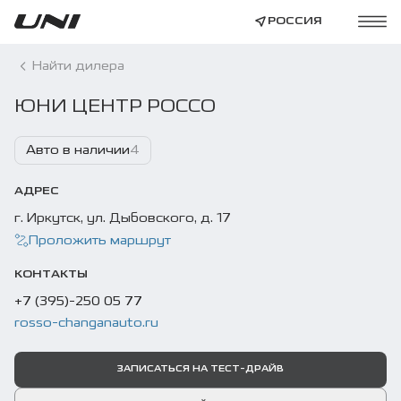
РОССИЯ
Найти дилера
ЮНИ ЦЕНТР РОССО
Авто в наличии
4
АДРЕС
г. Иркутск, ул. Дыбовского, д. 17
Проложить маршрут
КОНТАКТЫ
+7 (395)-250 05 77
rosso-changanauto.ru
ЗАПИСАТЬСЯ НА ТЕСТ-ДРАЙВ