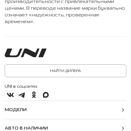
производительности с привлекательными
ценами. В переводе название марки буквально
означает «надежность, проверенная
временем».
НАЙТИ ДИЛЕРА
UNI в соцсетях
МОДЕЛИ
АВТО В НАЛИЧИИ