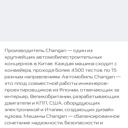
Производитель Changan — один из
крупнейших автомобилестроительных
концернов в Китае. Каждая машина сходит с
конвейера, проходя более 4500 тестов по 15
разным направлениям. Автомобиль Changan —
это плод совместной работы инженеров-
проектировщиков из Японии, отвечающих за
интерьер, Великобритании, разрабатывающих
двигатели и КПП, США, оборудующих
электроникой и Италии, создающих дизайн
кузова. Машины Changan — сбалансированное
сочетание надежности, безопасности и