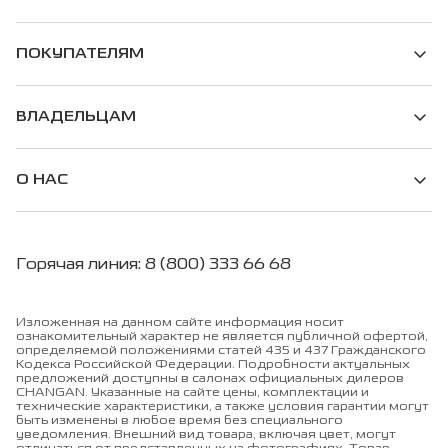
ПОКУПАТЕЛЯМ
ВЛАДЕЛЬЦАМ
О НАС
Горячая линия: 8 (800) 333 66 68
Изложенная на данном сайте информация носит
ознакомительный характер не является публичной офертой,
определяемой положениями статей 435 и 437 Гражданского
Кодекса Российской Федерации. Подробности актуальных
предложений доступны в салонах официальных дилеров
CHANGAN. Указанные на сайте цены, комплектации и
технические характеристики, а также условия гарантии могут
быть изменены в любое время без специального
уведомления. Внешний вид товара, включая цвет, могут