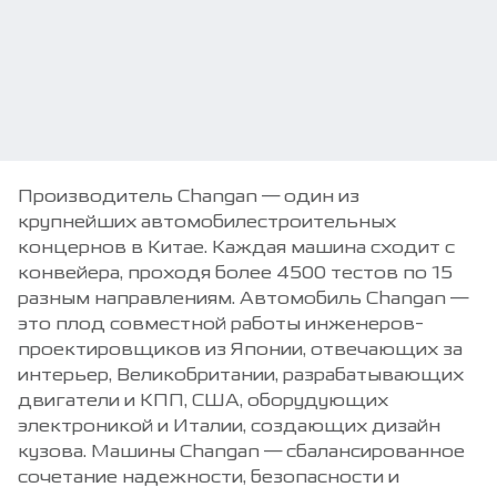
Производитель Changan — один из
крупнейших автомобилестроительных
концернов в Китае. Каждая машина сходит с
конвейера, проходя более 4500 тестов по 15
разным направлениям. Автомобиль Changan —
это плод совместной работы инженеров-
проектировщиков из Японии, отвечающих за
интерьер, Великобритании, разрабатывающих
двигатели и КПП, США, оборудующих
электроникой и Италии, создающих дизайн
кузова. Машины Changan — сбалансированное
сочетание надежности, безопасности и