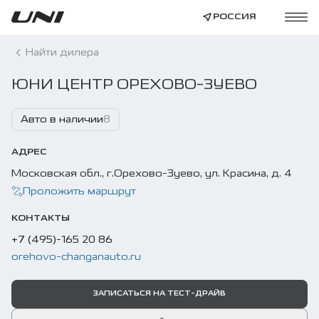
РОССИЯ
Найти дилера
ЮНИ ЦЕНТР ОРЕХОВО-ЗУЕВО
Авто в наличии
8
АДРЕС
Московская обл., г.Орехово-Зуево, ул. Красина, д. 4
Проложить маршрут
КОНТАКТЫ
+7 (495)-165 20 86
orehovo-changanauto.ru
ЗАПИСАТЬСЯ НА ТЕСТ-ДРАЙВ