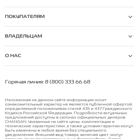
ПОКУПАТЕЛЯМ
ВЛАДЕЛЬЦАМ
О НАС
Горячая линия: 8 (800) 333 66 68
Изложенная на данном сайте информация носит
ознакомительный характер не является публичной офертой,
определяемой положениями статей 435 и 437 Гражданского
Кодекса Российской Федерации. Подробности актуальных
предложений доступны в салонах официальных дилеров
CHANGAN. Указанные на сайте цены, комплектации и
технические характеристики, а также условия гарантии могут
быть изменены в любое время без специального
уведомления. Внешний вид товара, включая цвет, могут