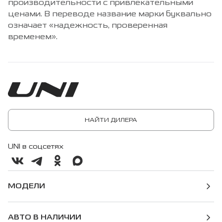
производительности с привлекательными
ценами. В переводе название марки буквально
означает «надежность, проверенная
временем».
НАЙТИ ДИЛЕРА
UNI в соцсетях
МОДЕЛИ
АВТО В НАЛИЧИИ