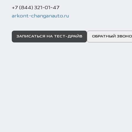
+7 (844) 321-01-47
arkont-changanauto.ru
ЗАПИСАТЬСЯ НА ТЕСТ-ДРАЙВ
ОБРАТНЫЙ ЗВОНО