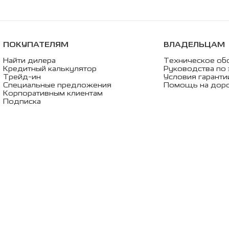
ПОКУПАТЕЛЯМ
ВЛАДЕЛЬЦАМ
Найти дилера
Техническое об
Кредитный калькулятор
Руководства по 
Трейд-ин
Условия гаранти
Специальные предложения
Помощь на дор
Корпоративным клиентам
Подписка