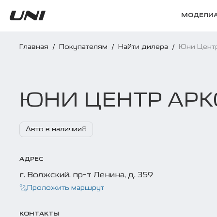
МОДЕЛИ
Главная
/
Покупателям
/
Найти дилера
/
Юни Цент
ЮНИ ЦЕНТР АРК
Авто в наличии
8
АДРЕС
г. Волжский, пр-т Ленина, д. 359
Проложить маршрут
КОНТАКТЫ