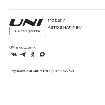
МОДЕЛИ
АВТО В НАЛИЧИИ
НАЙТИ ДИЛЕРА
UNI в соцсетях
Горячая линия: 8 (800) 333 66 68