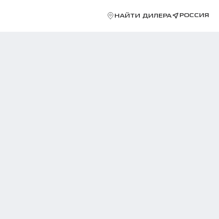
РОССИЯ
НАЙТИ ДИЛЕРА